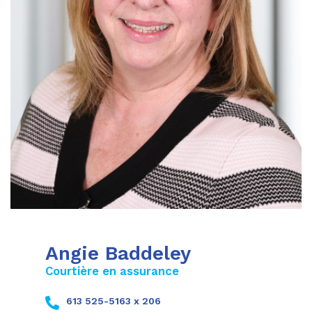
Angie Baddeley
Courtière en assurance
613 525-5163 x 206