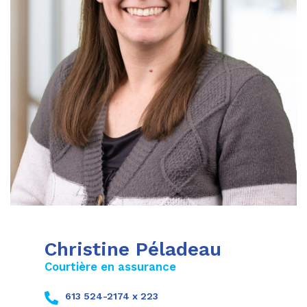
Christine Péladeau
Courtière en assurance
613 524-2174 x 223