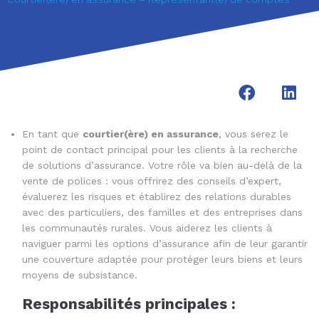
En tant que
courtier(ère) en assurance
, vous serez le
point de contact principal pour les clients à la recherche
de solutions d’assurance. Votre rôle va bien au-delà de la
vente de polices : vous offrirez des conseils d’expert,
évaluerez les risques et établirez des relations durables
avec des particuliers, des familles et des entreprises dans
les communautés rurales. Vous aiderez les clients à
naviguer parmi les options d’assurance afin de leur garantir
une couverture adaptée pour protéger leurs biens et leurs
moyens de subsistance.
Responsabilités principales :