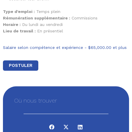
Type d’emploi :
Temps plein
Rémunération supplémentaire :
Commissions
Horaire :
Du lundi au vendredi
Lieu de travail :
En présentiel
Salaire selon compétence et expérience - $65,000.00 et plus
POSTULER
Où nous trouver