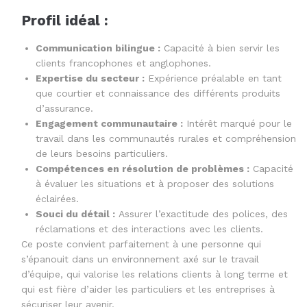
Profil idéal :
Communication bilingue :
Capacité à bien servir les
clients francophones et anglophones.
Expertise du secteur :
Expérience préalable en tant
que courtier et connaissance des différents produits
d’assurance.
Engagement communautaire :
Intérêt marqué pour le
travail dans les communautés rurales et compréhension
de leurs besoins particuliers.
Compétences en résolution de problèmes :
Capacité
à évaluer les situations et à proposer des solutions
éclairées.
Souci du détail :
Assurer l’exactitude des polices, des
réclamations et des interactions avec les clients.
Ce poste convient parfaitement à une personne qui
s’épanouit dans un environnement axé sur le travail
d’équipe, qui valorise les relations clients à long terme et
qui est fière d’aider les particuliers et les entreprises à
sécuriser leur avenir.