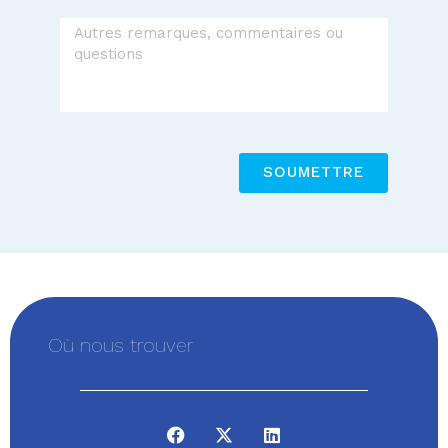
SOUMETTRE
Où nous trouver