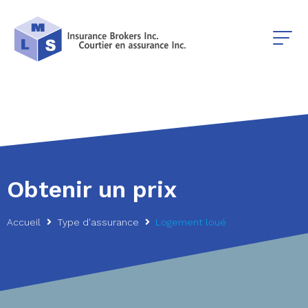
Obtenir un prix
Accueil
Type d'assurance
Logement loué