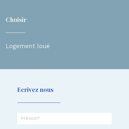
Choisir
Logement loué
Ecrivez nous