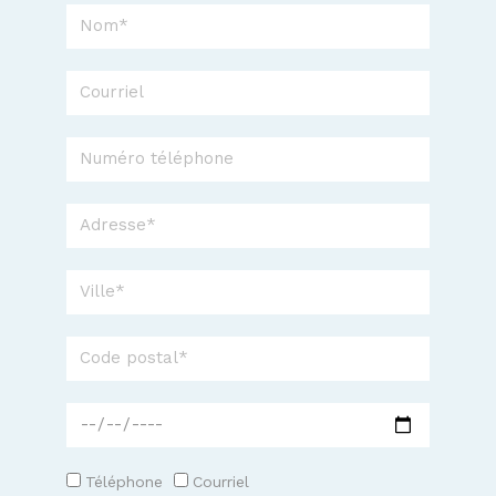
Téléphone
Courriel