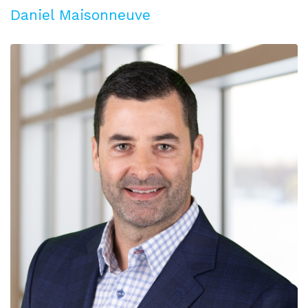
Daniel Maisonneuve