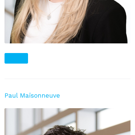
PLUS
Paul Maisonneuve