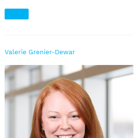
PLUS
Valerie Grenier-Dewar