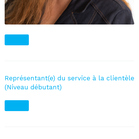
PLUS
Représentant(e) du service à la clientèle
(Niveau débutant)
PLUS