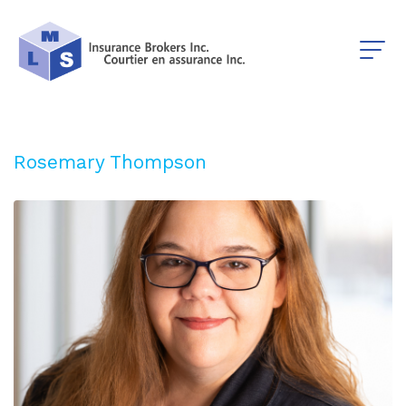
Rosemary Thompson